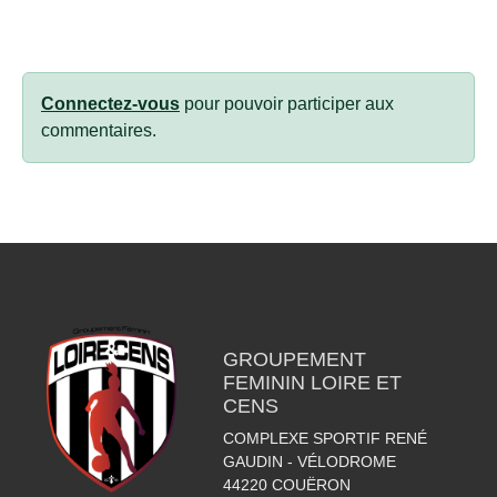
Connectez-vous
pour pouvoir participer aux
commentaires.
GROUPEMENT
FEMININ LOIRE ET
CENS
COMPLEXE SPORTIF RENÉ
GAUDIN - VÉLODROME
44220
COUËRON