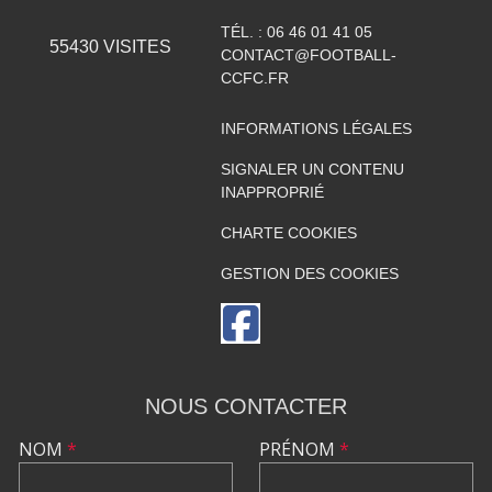
TÉL. :
06 46 01 41 05
55430
VISITES
CONTACT@FOOTBALL-
CCFC.FR
INFORMATIONS LÉGALES
SIGNALER UN CONTENU
INAPPROPRIÉ
CHARTE COOKIES
GESTION DES COOKIES
NOUS CONTACTER
NOM
*
PRÉNOM
*