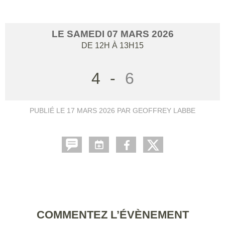
LE
SAMEDI
07
MARS
2026
DE 12H À 13H15
4
-
6
PUBLIÉ LE
17 MARS 2026
PAR GEOFFREY LABBE
COMMENTEZ L’ÉVÈNEMENT