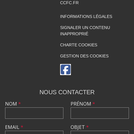
CCFC.FR
INFORMATIONS LÉGALES
SIGNALER UN CONTENU
INAPPROPRIÉ
CHARTE COOKIES
GESTION DES COOKIES
NOUS CONTACTER
NOM
*
PRÉNOM
*
EMAIL
*
OBJET
*