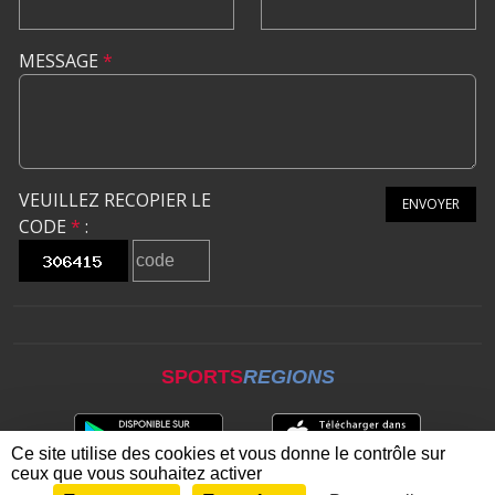
MESSAGE
*
VEUILLEZ RECOPIER LE
ENVOYER
CODE
*
:
SPORTS
REGIONS
Ce site utilise des cookies et vous donne le contrôle sur
ceux que vous souhaitez activer