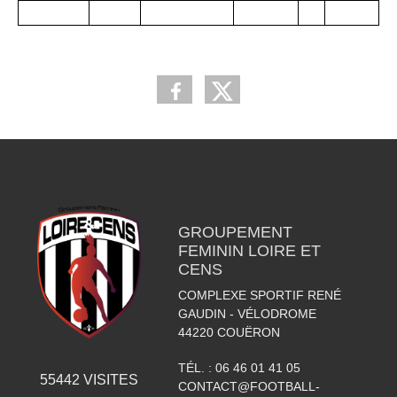
GROUPEMENT
FEMININ LOIRE ET
CENS
COMPLEXE SPORTIF RENÉ
GAUDIN - VÉLODROME
44220
COUËRON
TÉL. :
06 46 01 41 05
55442
VISITES
CONTACT@FOOTBALL-