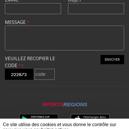
MESSAGE
*
VEUILLEZ RECOPIER LE
ENVOYER
CODE
*
:
SPORTS
REGIONS
Ce site utilise des cookies et vous donne le contrôle sur