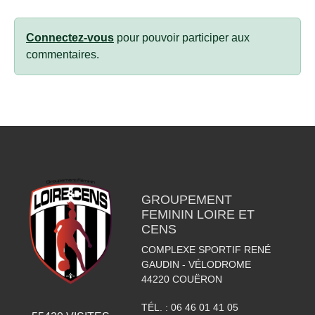
Connectez-vous
pour pouvoir participer aux
commentaires.
GROUPEMENT
FEMININ LOIRE ET
CENS
COMPLEXE SPORTIF RENÉ
GAUDIN - VÉLODROME
44220
COUËRON
TÉL. :
06 46 01 41 05