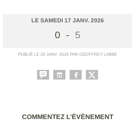
LE
SAMEDI
17
JANV.
2026
0
-
5
PUBLIÉ LE
20 JANV. 2026
PAR GEOFFREY LABBE
COMMENTEZ L’ÉVÈNEMENT