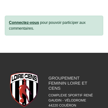
Connectez-vous
pour pouvoir participer aux
commentaires.
GROUPEMENT
FEMININ LOIRE ET
CENS
COMPLEXE SPORTIF RENÉ
GAUDIN - VÉLODROME
44220
COUËRON