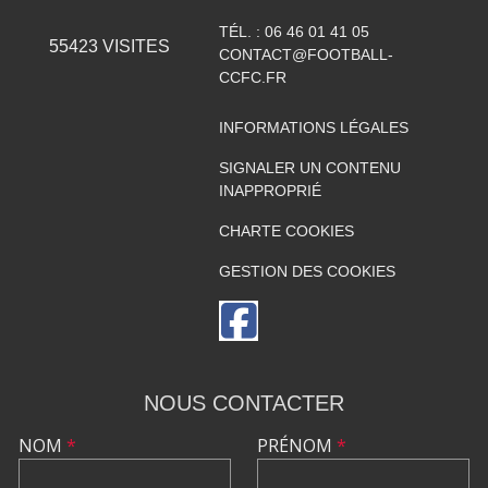
TÉL. :
06 46 01 41 05
55423
VISITES
CONTACT@FOOTBALL-
CCFC.FR
INFORMATIONS LÉGALES
SIGNALER UN CONTENU
INAPPROPRIÉ
CHARTE COOKIES
GESTION DES COOKIES
NOUS CONTACTER
NOM
*
PRÉNOM
*