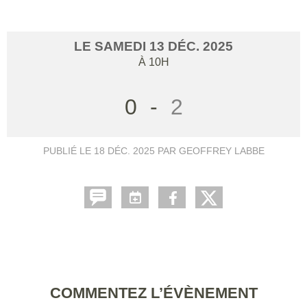
LE
SAMEDI
13
DÉC.
2025
À 10H
0
-
2
PUBLIÉ LE
18 DÉC. 2025
PAR GEOFFREY LABBE
COMMENTEZ L’ÉVÈNEMENT