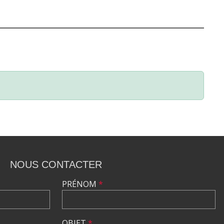
NOUS CONTACTER
PRÉNOM
*
OBJET
*