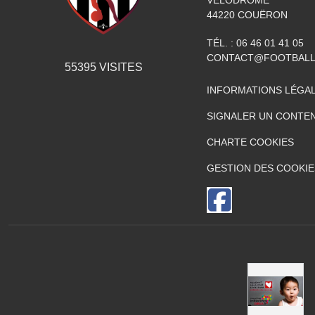
44220
COUËRON
TÉL. :
06 46 01 41 05
CONTACT@FOOTBALL
55395
VISITES
INFORMATIONS LÉGA
SIGNALER UN CONTEN
CHARTE COOKIES
GESTION DES COOKIE