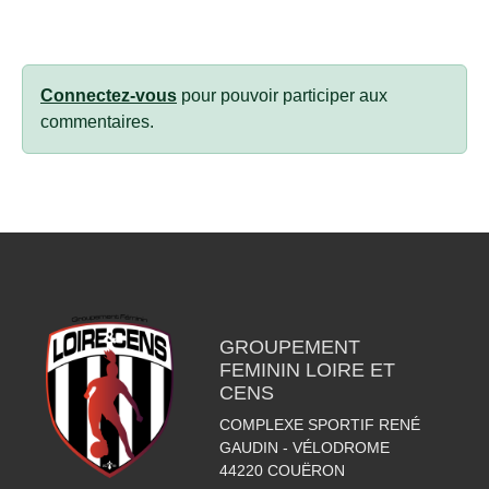
Connectez-vous
pour pouvoir participer aux
commentaires.
GROUPEMENT
FEMININ LOIRE ET
CENS
COMPLEXE SPORTIF RENÉ
GAUDIN - VÉLODROME
44220
COUËRON