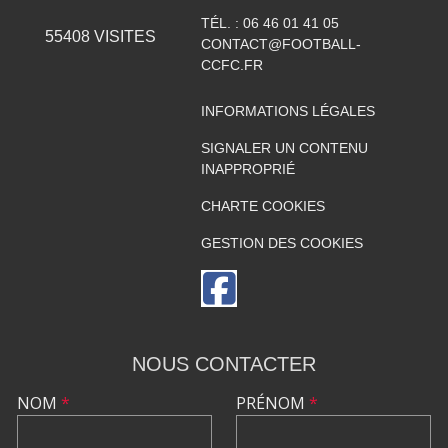
TÉL. :
06 46 01 41 05
55408
VISITES
CONTACT@FOOTBALL-
CCFC.FR
INFORMATIONS LÉGALES
SIGNALER UN CONTENU
INAPPROPRIÉ
CHARTE COOKIES
GESTION DES COOKIES
NOUS CONTACTER
NOM
*
PRÉNOM
*