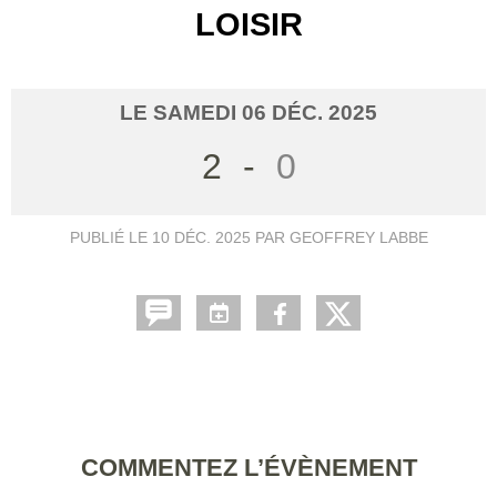
LOISIR
LE
SAMEDI
06
DÉC.
2025
2
-
0
PUBLIÉ LE
10 DÉC. 2025
PAR GEOFFREY LABBE
COMMENTEZ L’ÉVÈNEMENT