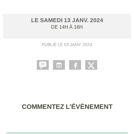
LE
SAMEDI
13
JANV.
2024
DE 14H À 16H
PUBLIÉ LE
03 JANV. 2024
COMMENTEZ L’ÉVÈNEMENT