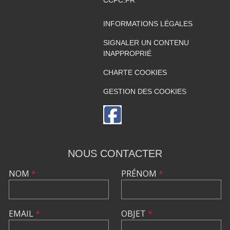
CCFC.FR
INFORMATIONS LÉGALES
SIGNALER UN CONTENU
INAPPROPRIÉ
CHARTE COOKIES
GESTION DES COOKIES
NOUS CONTACTER
NOM
*
PRÉNOM
*
EMAIL
*
OBJET
*