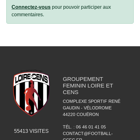
Connectez-vous
pour pouvoir participer aux
commentaires.
GROUPEMENT
FEMININ LOIRE ET
CENS
COMPLEXE SPORTIF RENÉ
GAUDIN - VÉLODROME
44220
COUËRON
TÉL. :
06 46 01 41 05
55413
VISITES
CONTACT@FOOTBALL-