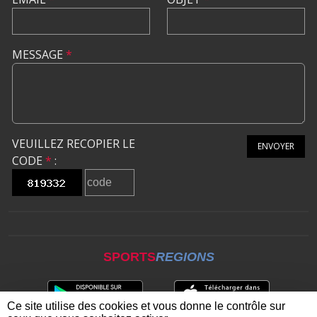
MESSAGE
*
VEUILLEZ RECOPIER LE
ENVOYER
CODE
*
:
SPORTS
REGIONS
Ce site utilise des cookies et vous donne le contrôle sur