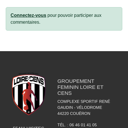
Connectez-vous
pour pouvoir participer aux
commentaires.
GROUPEMENT
FEMININ LOIRE ET
CENS
COMPLEXE SPORTIF RENÉ
GAUDIN - VÉLODROME
44220
COUËRON
TÉL. :
06 46 01 41 05