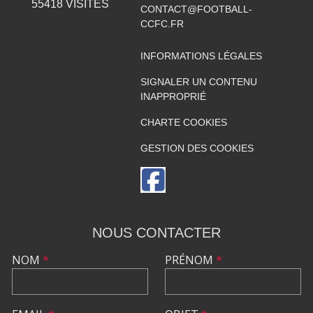
55418
VISITES
CONTACT@FOOTBALL-
CCFC.FR
INFORMATIONS LÉGALES
SIGNALER UN CONTENU
INAPPROPRIÉ
CHARTE COOKIES
GESTION DES COOKIES
NOUS CONTACTER
NOM
*
PRÉNOM
*