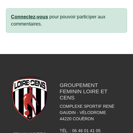
Connectez-vous
pour pouvoir participer aux
commentaires.
GROUPEMENT
FEMININ LOIRE ET
CENS
COMPLEXE SPORTIF RENÉ
GAUDIN - VÉLODROME
44220
COUËRON
TÉL. :
06 46 01 41 05