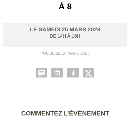
À 8
LE
SAMEDI
25
MARS
2023
DE 14H À 16H
PUBLIÉ LE
14 MARS 2023
COMMENTEZ L’ÉVÈNEMENT