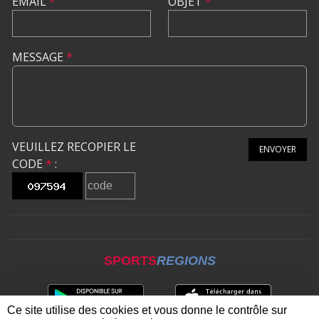
EMAIL
*
OBJET
*
MESSAGE
*
VEUILLEZ RECOPIER LE
ENVOYER
CODE
*
:
SPORTS
REGIONS
Ce site utilise des cookies et vous donne le contrôle sur