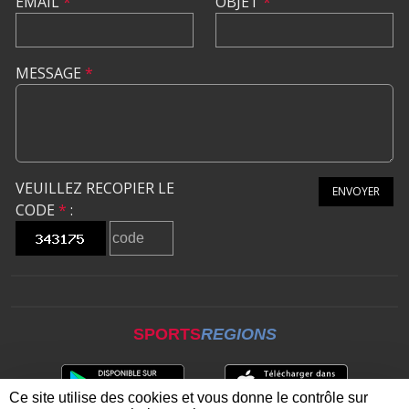
EMAIL
*
OBJET
*
MESSAGE
*
VEUILLEZ RECOPIER LE
ENVOYER
CODE
*
:
SPORTS
REGIONS
Ce site utilise des cookies et vous donne le contrôle sur