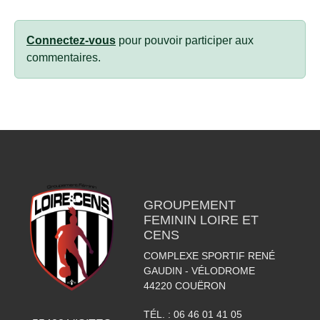
Connectez-vous
pour pouvoir participer aux
commentaires.
GROUPEMENT
FEMININ LOIRE ET
CENS
COMPLEXE SPORTIF RENÉ
GAUDIN - VÉLODROME
44220
COUËRON
TÉL. :
06 46 01 41 05