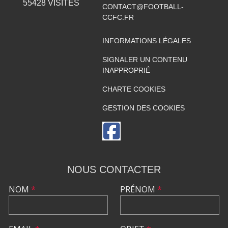
55428
VISITES
CONTACT@FOOTBALL-
CCFC.FR
INFORMATIONS LÉGALES
SIGNALER UN CONTENU
INAPPROPRIÉ
CHARTE COOKIES
GESTION DES COOKIES
NOUS CONTACTER
NOM
*
PRÉNOM
*